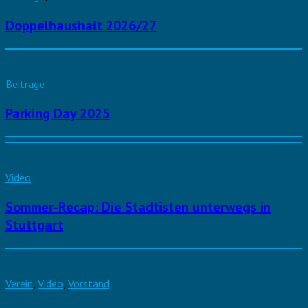
Doppelhaushalt 2026/27
Beiträge
Parking Day 2025
Video
Sommer-Recap: Die Stadtisten unterwegs in
Stuttgart
Verein
,
Video
,
Vorstand