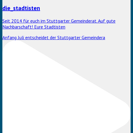
die_stadtisten
Seit 2014 für euch im Stuttgarter Gemeinderat. Auf gute
Nachbarschaft! Eure Stadtisten
Anfang Juli entscheidet der Stuttgarter Gemeindera