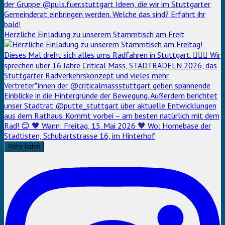
Herzliche Einladung zu unserem Stammtisch am Freit
Mehr laden