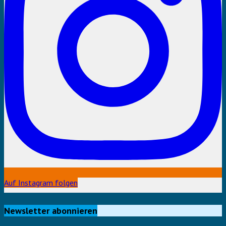
Auf Instagram folgen
Newsletter abonnieren