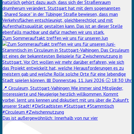
Zum Sommerauftakt treffen wir uns für unseren Jun
Das ist außergewöhnlich: Innerhalb von nur vier